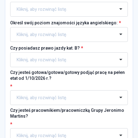
*
Określ swój poziom znajomości języka angielskiego:
*
Czy posiadasz prawo jazdy kat. B?
Czy jesteś gotowa/gotowa/gotowy podjąć pracę na pełen
etat od 1/10/2026 r.?
*
Czy jesteś pracownikiem/pracowniczką Grupy Jeronimo
Martins?
*