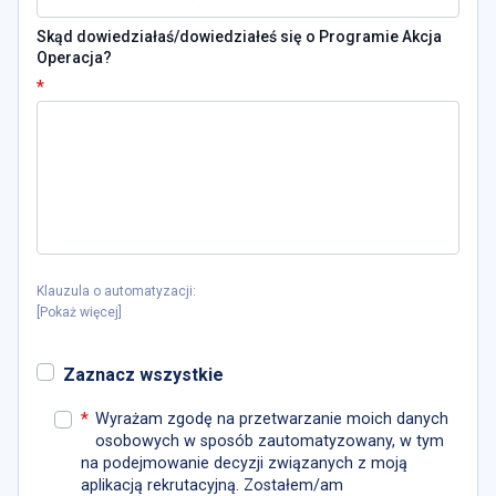
Skąd dowiedziałaś/dowiedziałeś się o Programie Akcja
Operacja?
*
Klauzula o automatyzacji:
[
Pokaż więcej
]
Zaznacz wszystkie
*
Wyrażam zgodę na przetwarzanie moich danych
osobowych w sposób zautomatyzowany, w tym
na podejmowanie decyzji związanych z moją
aplikacją rekrutacyjną. Zostałem/am