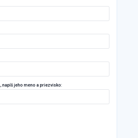
l, napíš jeho meno a priezvisko: