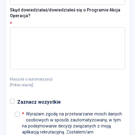
Skąd dowiedziałaś/dowiedziałeś się o Programie Akcja
Operacja?
*
Klauzula o automatyzacji:
[
Pokaż więcej
]
Zaznacz wszystkie
*
Wyrażam zgodę na przetwarzanie moich danych
osobowych w sposób zautomatyzowany, w tym
na podejmowanie decyzji związanych z moją
aplikacją rekrutacyjną. Zostałem/am