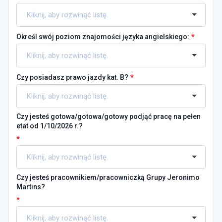
*
Określ swój poziom znajomości języka angielskiego:
*
Czy posiadasz prawo jazdy kat. B?
Czy jesteś gotowa/gotowa/gotowy podjąć pracę na pełen
etat od 1/10/2026 r.?
*
Czy jesteś pracownikiem/pracowniczką Grupy Jeronimo
Martins?
*