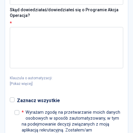
Skąd dowiedziałaś/dowiedziałeś się o Programie Akcja
Operacja?
*
Klauzula o automatyzacji:
[
Pokaż więcej
]
Zaznacz wszystkie
*
Wyrażam zgodę na przetwarzanie moich danych
osobowych w sposób zautomatyzowany, w tym
na podejmowanie decyzji związanych z moją
aplikacją rekrutacyjną. Zostałem/am