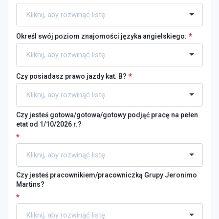
*
Określ swój poziom znajomości języka angielskiego:
*
Czy posiadasz prawo jazdy kat. B?
Czy jesteś gotowa/gotowa/gotowy podjąć pracę na pełen
etat od 1/10/2026 r.?
*
Czy jesteś pracownikiem/pracowniczką Grupy Jeronimo
Martins?
*