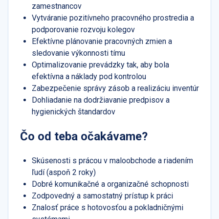
zamestnancov
Vytváranie pozitívneho pracovného prostredia a
podporovanie rozvoju kolegov
Efektívne plánovanie pracovných zmien a
sledovanie výkonnosti tímu
Optimalizovanie prevádzky tak, aby bola
efektívna a náklady pod kontrolou
Zabezpečenie správy zásob a realizáciu inventúr
Dohliadanie na dodržiavanie predpisov a
hygienických štandardov
Čo od teba očakávame?
Skúsenosti s prácou v maloobchode a riadením
ľudí (aspoň 2 roky)
Dobré komunikačné a organizačné schopnosti
Zodpovedný a samostatný prístup k práci
Znalosť práce s hotovosťou a pokladničnými